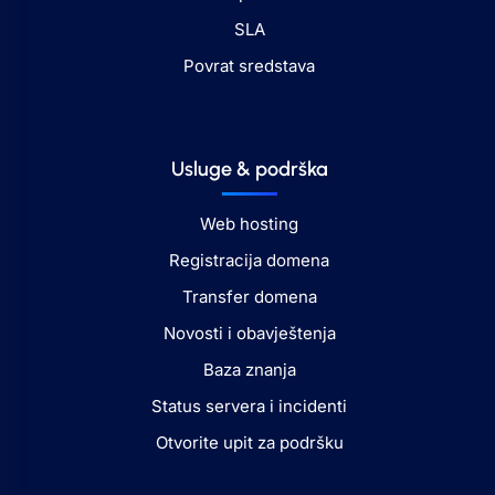
SLA
Povrat sredstava
Usluge & podrška
Web hosting
Registracija domena
Transfer domena
Novosti i obavještenja
Baza znanja
Status servera i incidenti
Otvorite upit za podršku