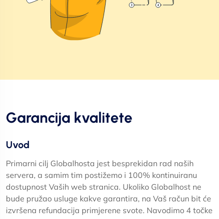
Garancija kvalitete
Uvod
Primarni cilj Globalhosta jest besprekidan rad naših
servera, a samim tim postižemo i 100% kontinuiranu
dostupnost Vaših web stranica. Ukoliko Globalhost ne
bude pružao usluge kakve garantira, na Vaš račun bit će
izvršena refundacija primjerene svote. Navodimo 4 točke