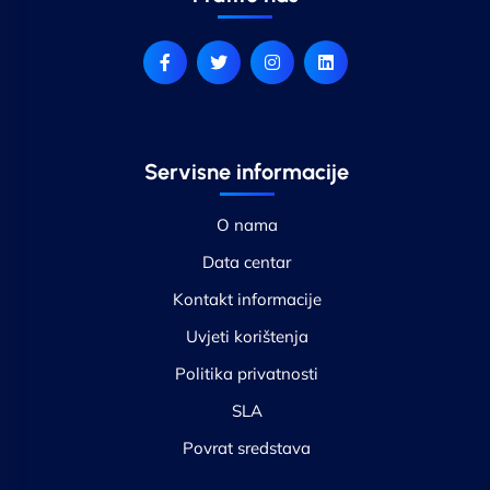
Servisne informacije
O nama
Data centar
Kontakt informacije
Uvjeti korištenja
Politika privatnosti
SLA
Povrat sredstava