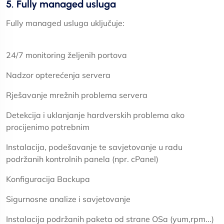
5. Fully managed usluga
Fully managed usluga uključuje:
24/7 monitoring željenih portova
Nadzor opterećenja servera
Rješavanje mrežnih problema servera
Detekcija i uklanjanje hardverskih problema ako
procijenimo potrebnim
Instalacija, podešavanje te savjetovanje u radu
podržanih kontrolnih panela (npr. cPanel)
Konfiguracija Backupa
Sigurnosne analize i savjetovanje
Instalacija podržanih paketa od strane OSa (yum,rpm...)