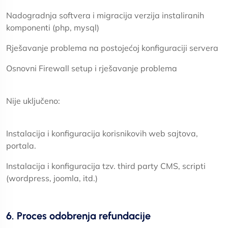
Nadogradnja softvera i migracija verzija instaliranih
komponenti (php, mysql)
Rješavanje problema na postojećoj konfiguraciji servera
Osnovni Firewall setup i rješavanje problema
Nije uključeno:
Instalacija i konfiguracija korisnikovih web sajtova,
portala.
Instalacija i konfiguracija tzv. third party CMS, scripti
(wordpress, joomla, itd.)
6. Proces odobrenja refundacije