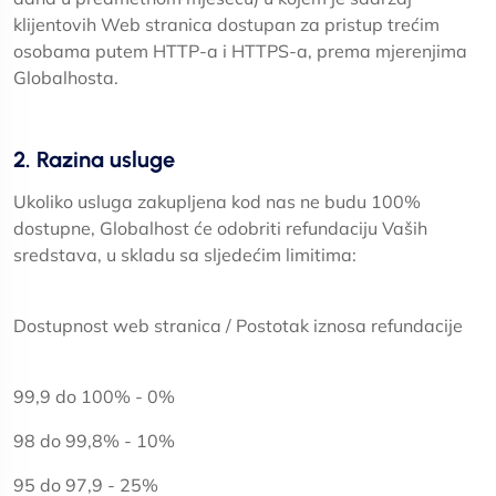
klijentovih Web stranica dostupan za pristup trećim
osobama putem HTTP-a i HTTPS-a, prema mjerenjima
Globalhosta.
2. Razina usluge
Ukoliko usluga zakupljena kod nas ne budu 100%
dostupne, Globalhost će odobriti refundaciju Vaših
sredstava, u skladu sa sljedećim limitima:
Dostupnost web stranica / Postotak iznosa refundacije
99,9 do 100% - 0%
98 do 99,8% - 10%
95 do 97,9 - 25%