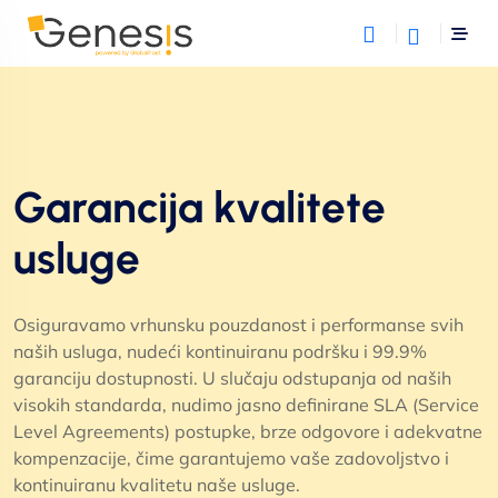
Garancija kvalitete
usluge
Osiguravamo vrhunsku pouzdanost i performanse svih
naših usluga, nudeći kontinuiranu podršku i 99.9%
garanciju dostupnosti. U slučaju odstupanja od naših
visokih standarda, nudimo jasno definirane SLA (Service
Level Agreements) postupke, brze odgovore i adekvatne
kompenzacije, čime garantujemo vaše zadovoljstvo i
kontinuiranu kvalitetu naše usluge.