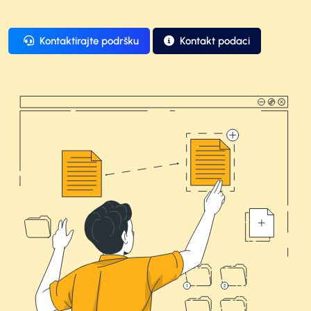
Kontaktirajte podršku
Kontakt podaci