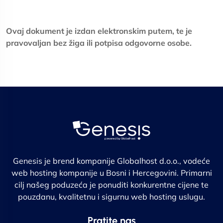
Ovaj dokument je izdan elektronskim putem, te je
pravovaljan bez žiga ili potpisa odgovorne osobe.
Genesis je brend kompanije Globalhost d.o.o., vodeće
web hosting kompanije u Bosni i Hercegovini. Primarni
cilj našeg poduzeća je ponuditi konkurentne cijene te
pouzdanu, kvalitetnu i sigurnu web hosting uslugu.
Pratite nas