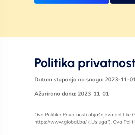
Politika privatnost
Datum stupanja na snagu: 2023-11-0
Ažurirano dana: 2023-11-01
Ova Politika Privatnosti objašnjava politike 
https://www.global.ba/ („Usluga“). Ova Politi