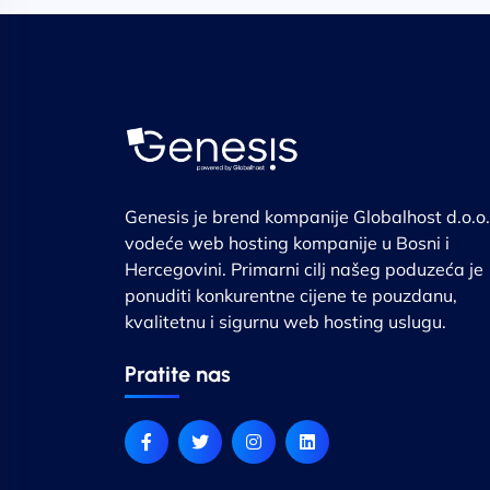
Genesis je brend kompanije Globalhost d.o.o.
vodeće web hosting kompanije u Bosni i
Hercegovini. Primarni cilj našeg poduzeća je
ponuditi konkurentne cijene te pouzdanu,
kvalitetnu i sigurnu web hosting uslugu.
Pratite nas