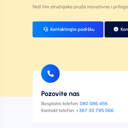
Naš tim stručnjaka pruža inovativna i prilago
Kontaktirajte podršku
Kon
Pozovite nas
Besplatni telefon:
080 086 456
Kontakt telefon:
+387 30 795 066