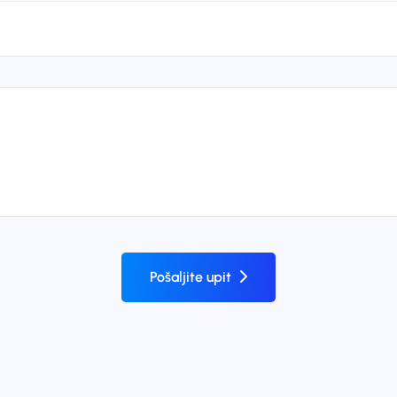
Pošaljite upit