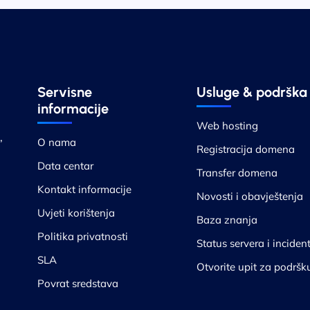
Servisne
Usluge & podrška
informacije
Web hosting
,
O nama
Registracija domena
Data centar
Transfer domena
Kontakt informacije
Novosti i obavještenja
Uvjeti korištenja
Baza znanja
Politika privatnosti
Status servera i incident
SLA
Otvorite upit za podršk
Povrat sredstava