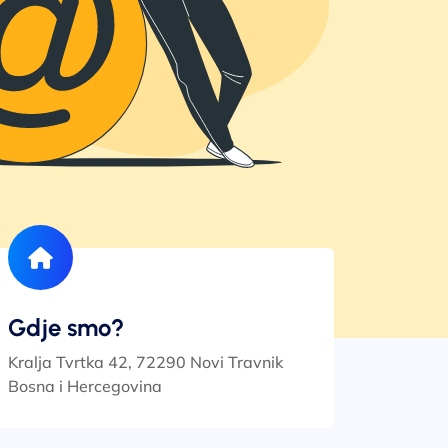
Gdje smo?
Kralja Tvrtka 42, 72290 Novi Travnik
Bosna i Hercegovina